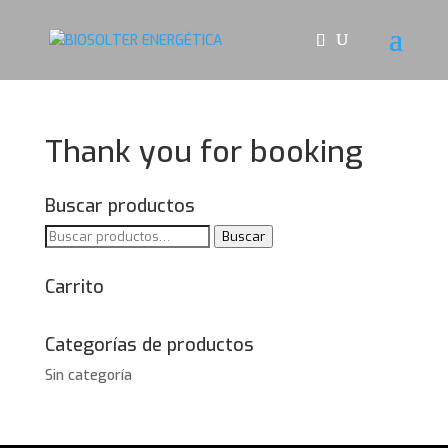
Thank you for booking
Buscar productos
Buscar
Buscar
por:
Carrito
Categorías de productos
Sin categoría